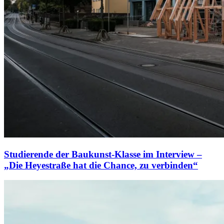
Studierende der Baukunst-Klasse im Interview –
„Die Heyestraße hat die Chance, zu verbinden“