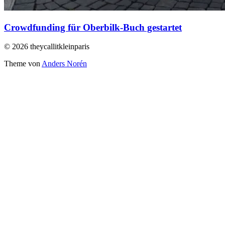
Crowdfunding für Oberbilk-Buch gestartet
© 2026 theycallitkleinparis
Theme von
Anders Norén