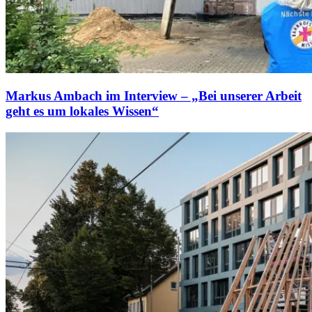
Markus Ambach im Interview – „Bei unserer Arbeit
geht es um lokales Wissen“