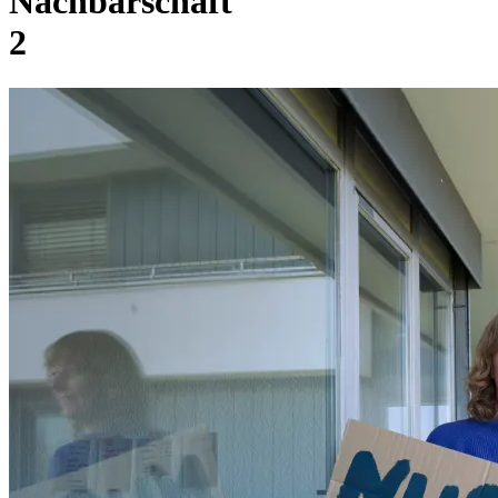
Nachbarschaft
2