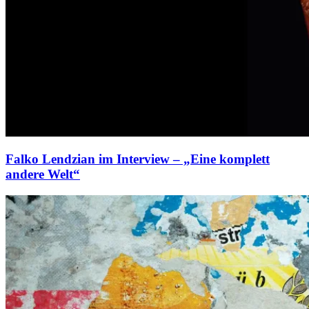
Falko Lendzian im Interview – „Eine komplett
andere Welt“