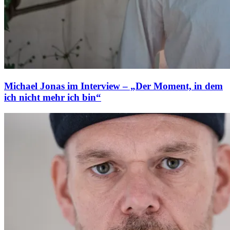
Michael Jonas im Interview – „Der Moment, in dem
ich nicht mehr ich bin“