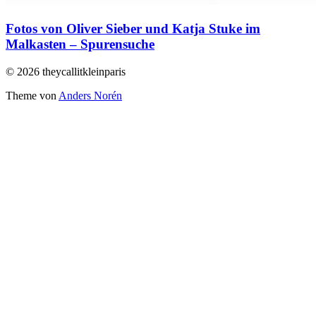
Fotos von Oliver Sieber und Katja Stuke im
Malkasten – Spurensuche
© 2026 theycallitkleinparis
Theme von
Anders Norén