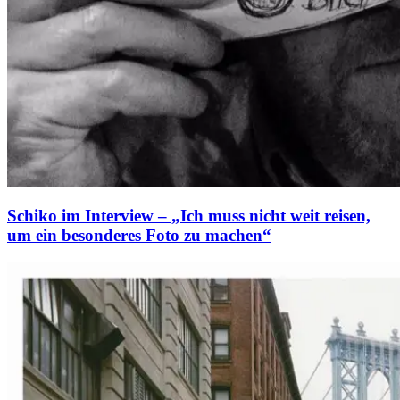
Schiko im Interview – „Ich muss nicht weit reisen,
um ein besonderes Foto zu machen“