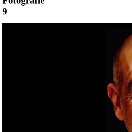
Fotografie
9