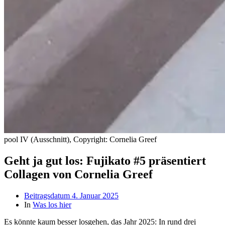
pool IV (Ausschnitt), Copyright: Cornelia Greef
Geht ja gut los: Fujikato #5 präsentiert
Collagen von Cornelia Greef
Beitragsdatum
4. Januar 2025
In
Was los hier
Es könnte kaum besser losgehen, das Jahr 2025: In rund drei