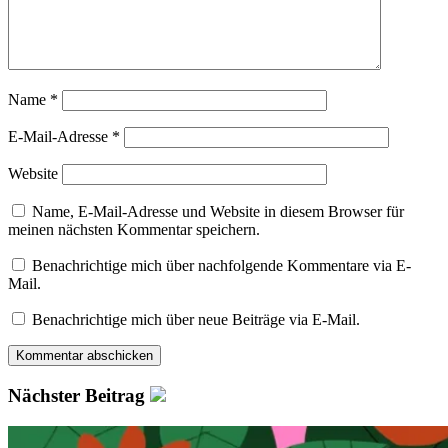
Name
*
E-Mail-Adresse
*
Website
Name, E-Mail-Adresse und Website in diesem Browser für
meinen nächsten Kommentar speichern.
Benachrichtige mich über nachfolgende Kommentare via E-
Mail.
Benachrichtige mich über neue Beiträge via E-Mail.
Nächster Beitrag