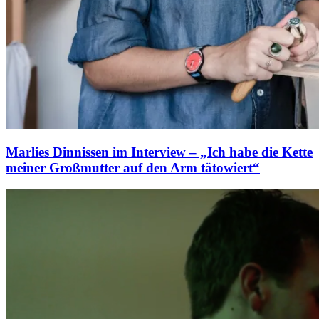
Marlies Dinnissen im Interview – „Ich habe die Kette
meiner Großmutter auf den Arm tätowiert“