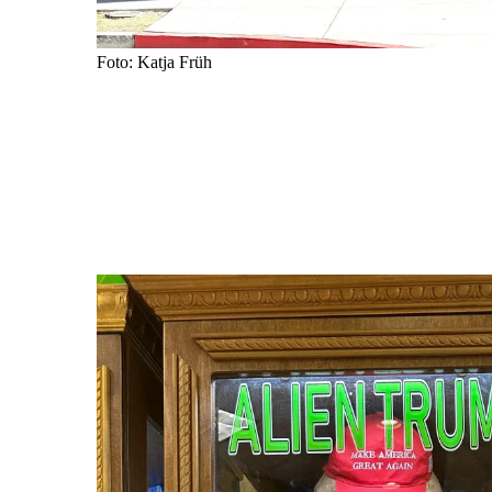
Foto: Katja Früh