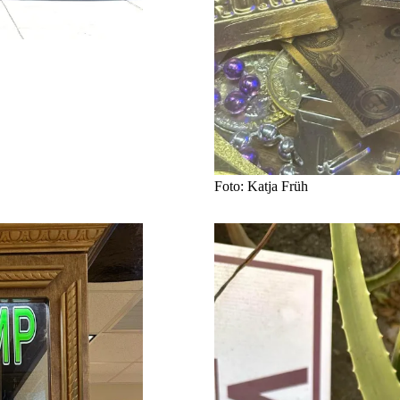
Foto: Katja Früh