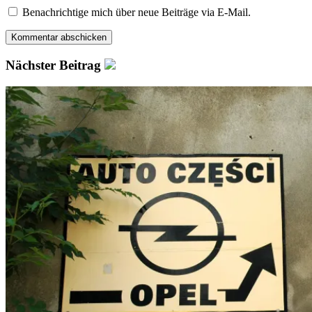
Benachrichtige mich über neue Beiträge via E-Mail.
Nächster Beitrag