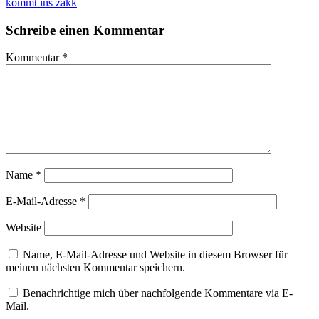
kommt ins zakk
Schreibe einen Kommentar
Kommentar
*
Name
*
E-Mail-Adresse
*
Website
Name, E-Mail-Adresse und Website in diesem Browser für
meinen nächsten Kommentar speichern.
Benachrichtige mich über nachfolgende Kommentare via E-
Mail.