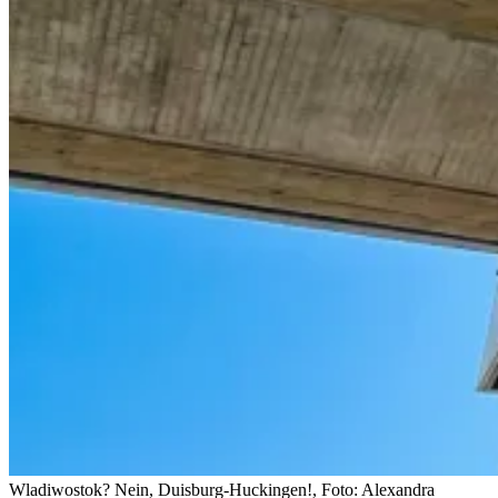
Wladiwostok? Nein, Duisburg-Huckingen!, Foto: Alexandra