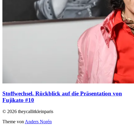
Stoffwechsel. Rückblick auf die Präsentation von
Fujikato #10
© 2026 theycallitkleinparis
Theme von
Anders Norén