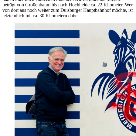
beträgt von Großenbaum bis nach Hochheide ca. 22 Kilometer. Wer
von dort aus noch weiter zum Duisburger Hauptbahnhof möchte, ist
letztendlich mit ca. 30 Kilometern dabei.