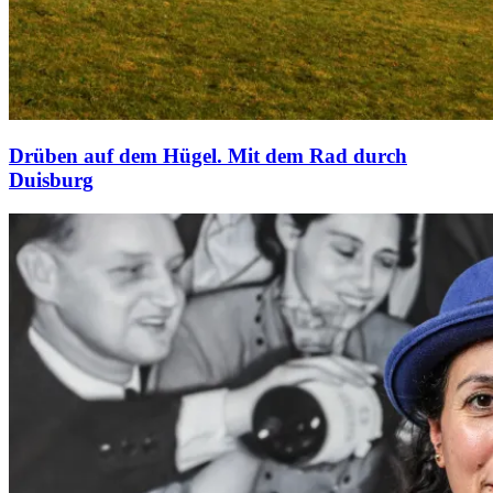
Drüben auf dem Hügel. Mit dem Rad durch
Duisburg