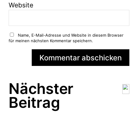
Website
Name, E-Mail-Adresse und Website in diesem Browser
für meinen nächsten Kommentar speichern.
Nächster
Beitrag