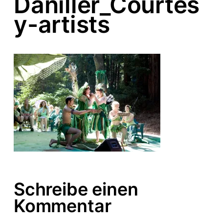
Daniller_Courtes
y-artists
Schreibe einen
Kommentar