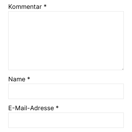
Kommentar
*
Name
*
E-Mail-Adresse
*