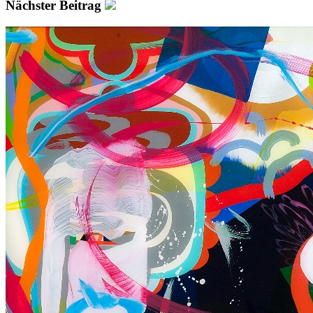
Nächster Beitrag