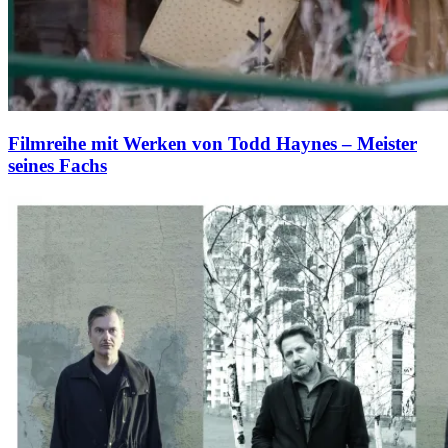
Filmreihe mit Werken von Todd Haynes – Meister
seines Fachs