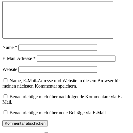
Name
*
E-Mail-Adresse
*
Website
Name, E-Mail-Adresse und Website in diesem Browser für
meinen nächsten Kommentar speichern.
Benachrichtige mich über nachfolgende Kommentare via E-
Mail.
Benachrichtige mich über neue Beiträge via E-Mail.