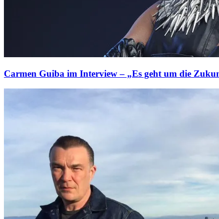
Carmen Guiba im Interview – „Es geht um die Zukun