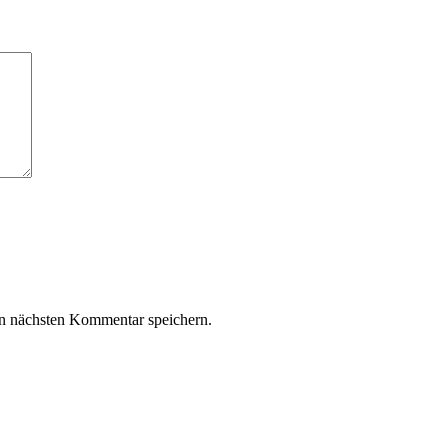
n nächsten Kommentar speichern.