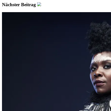
Nächster Beitrag