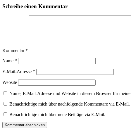
Schreibe einen Kommentar
Kommentar
*
Name
*
E-Mail-Adresse
*
Website
Name, E-Mail-Adresse und Website in diesem Browser für meine
Benachrichtige mich über nachfolgende Kommentare via E-Mail.
Benachrichtige mich über neue Beiträge via E-Mail.