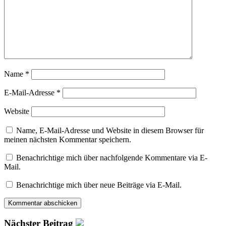
Name
*
E-Mail-Adresse
*
Website
Name, E-Mail-Adresse und Website in diesem Browser für
meinen nächsten Kommentar speichern.
Benachrichtige mich über nachfolgende Kommentare via E-
Mail.
Benachrichtige mich über neue Beiträge via E-Mail.
Nächster Beitrag