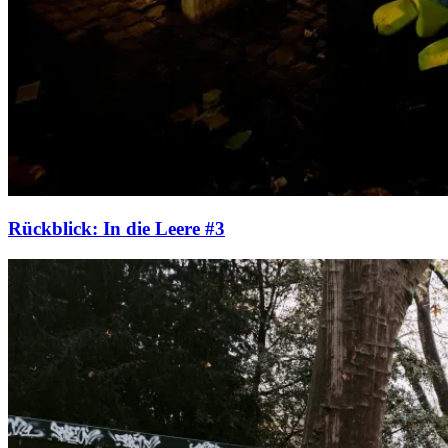
Rückblick: In die Leere #3