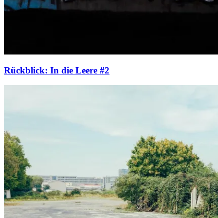
Rückblick: In die Leere #2