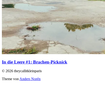
In die Leere #1: Brachen-Picknick
© 2026 theycallitkleinparis
Theme von
Anders Norén