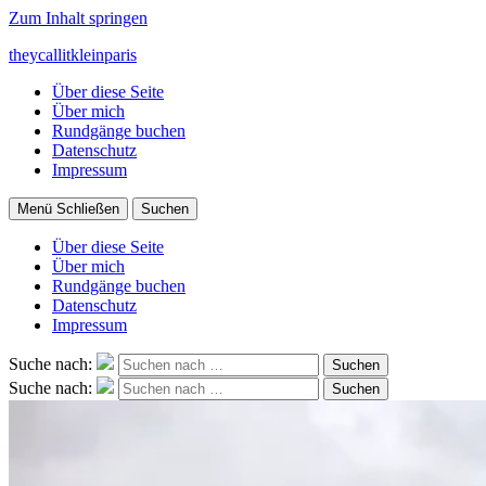
Zum Inhalt springen
theycallitkleinparis
Über diese Seite
Über mich
Rundgänge buchen
Datenschutz
Impressum
Menü
Schließen
Suchen
Über diese Seite
Über mich
Rundgänge buchen
Datenschutz
Impressum
Suche nach:
Suchen
Suche nach:
Suchen