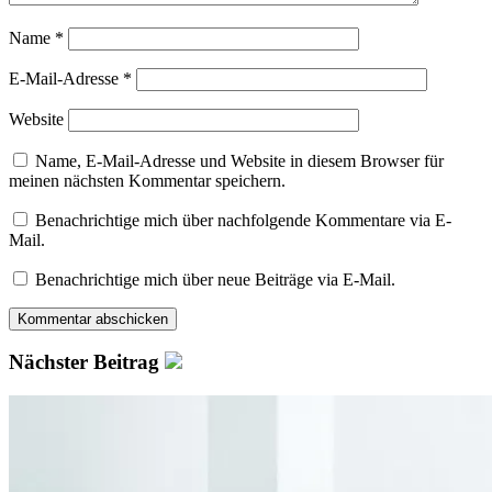
Name
*
E-Mail-Adresse
*
Website
Name, E-Mail-Adresse und Website in diesem Browser für
meinen nächsten Kommentar speichern.
Benachrichtige mich über nachfolgende Kommentare via E-
Mail.
Benachrichtige mich über neue Beiträge via E-Mail.
Nächster Beitrag