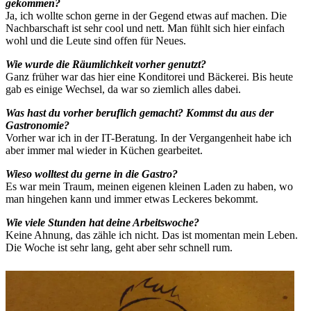
gekommen?
Ja, ich wollte schon gerne in der Gegend etwas auf machen. Die
Nachbarschaft ist sehr cool und nett. Man fühlt sich hier einfach
wohl und die Leute sind offen für Neues.
Wie wurde die Räumlichkeit vorher genutzt?
Ganz früher war das hier eine Konditorei und Bäckerei. Bis heute
gab es einige Wechsel, da war so ziemlich alles dabei.
Was hast du vorher beruflich gemacht? Kommst du aus der
Gastronomie?
Vorher war ich in der IT-Beratung. In der Vergangenheit habe ich
aber immer mal wieder in Küchen gearbeitet.
Wieso wolltest du gerne in die Gastro?
Es war mein Traum, meinen eigenen kleinen Laden zu haben, wo
man hingehen kann und immer etwas Leckeres bekommt.
Wie viele Stunden hat deine Arbeitswoche?
Keine Ahnung, das zähle ich nicht. Das ist momentan mein Leben.
Die Woche ist sehr lang, geht aber sehr schnell rum.