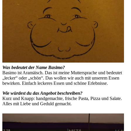
Was bedeutet der Name Basimo?
Basimo ist Aramäisch. Das ist meine Muttersprache und bedeutet
„lecker“ oder „schön“. Das wollen wir auch mit unserem Essen
bewirken. Einfach leckeres Essen und schöne Erlebnisse.
Wie würdest du das Angebot beschreiben?
Kurz und Knapp: handgemachte, frische Pasta, Pizza und Salate.
Alles mit Liebe und Geduld gemacht.