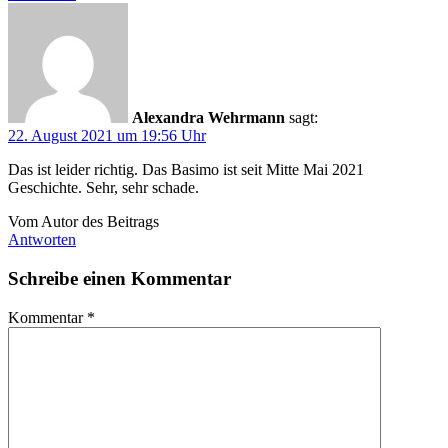
Alexandra Wehrmann
sagt:
22. August 2021 um 19:56 Uhr
Das ist leider richtig. Das Basimo ist seit Mitte Mai 2021
Geschichte. Sehr, sehr schade.
Vom Autor des Beitrags
Antworten
Schreibe einen Kommentar
Kommentar
*