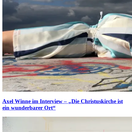
Axel Winne im Interview – „Die Christuskirche ist
ein wunderbarer Ort“