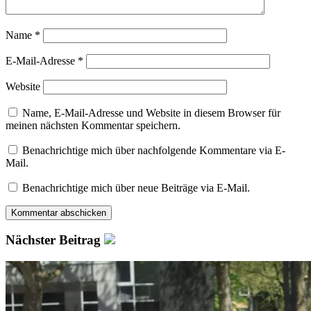
Name
*
E-Mail-Adresse
*
Website
Name, E-Mail-Adresse und Website in diesem Browser für
meinen nächsten Kommentar speichern.
Benachrichtige mich über nachfolgende Kommentare via E-
Mail.
Benachrichtige mich über neue Beiträge via E-Mail.
Nächster Beitrag