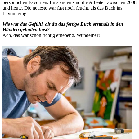
persönlichen Favoriten. Entstanden sind die Arbeiten zwischen 2008
und heute. Die neueste war fast noch feucht, als das Buch ins
Layout ging.
Wie war das Gefühl, als du das fertige Buch erstmals in den
Händen gehalten hast?
Ach, das war schon richtig erhebend. Wunderbar!