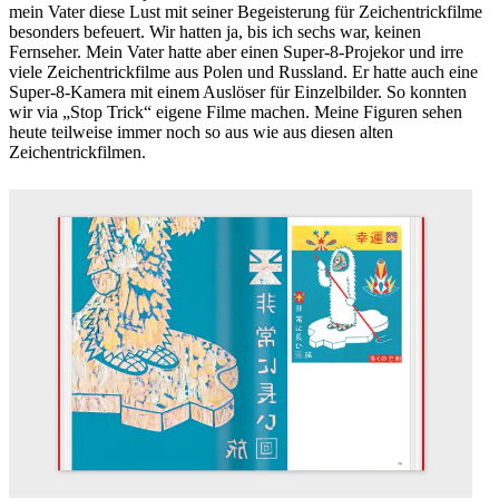
mein Vater diese Lust mit seiner Begeisterung für Zeichentrickfilme
besonders befeuert. Wir hatten ja, bis ich sechs war, keinen
Fernseher. Mein Vater hatte aber einen Super-8-Projekor und irre
viele Zeichentrickfilme aus Polen und Russland. Er hatte auch eine
Super-8-Kamera mit einem Auslöser für Einzelbilder. So konnten
wir via „Stop Trick“ eigene Filme machen. Meine Figuren sehen
heute teilweise immer noch so aus wie aus diesen alten
Zeichentrickfilmen.