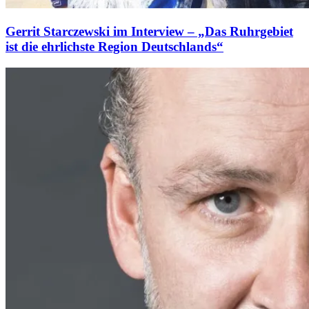
Gerrit Starczewski im Interview – „Das Ruhrgebiet
ist die ehrlichste Region Deutschlands“