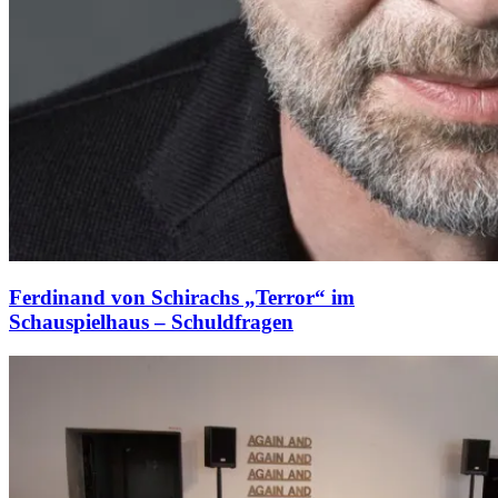
Ferdinand von Schirachs „Terror“ im
Schauspielhaus – Schuldfragen