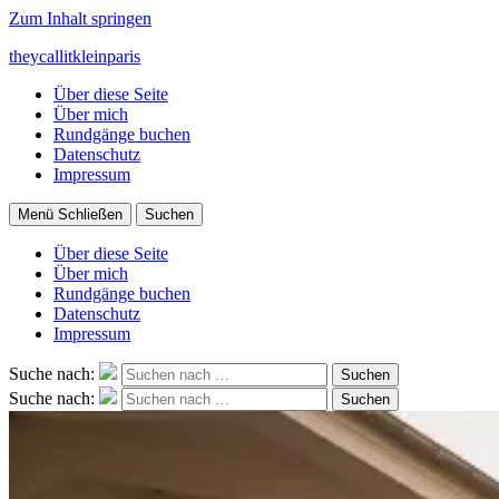
Zum Inhalt springen
theycallitkleinparis
Über diese Seite
Über mich
Rundgänge buchen
Datenschutz
Impressum
Menü
Schließen
Suchen
Über diese Seite
Über mich
Rundgänge buchen
Datenschutz
Impressum
Suche nach:
Suchen
Suche nach:
Suchen