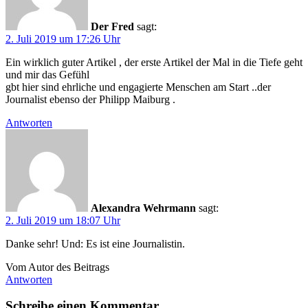
Der Fred
sagt:
2. Juli 2019 um 17:26 Uhr
Ein wirklich guter Artikel , der erste Artikel der Mal in die Tiefe geht
und mir das Gefühl
gbt hier sind ehrliche und engagierte Menschen am Start ..der
Journalist ebenso der Philipp Maiburg .
Antworten
Alexandra Wehrmann
sagt:
2. Juli 2019 um 18:07 Uhr
Danke sehr! Und: Es ist eine Journalistin.
Vom Autor des Beitrags
Antworten
Schreibe einen Kommentar