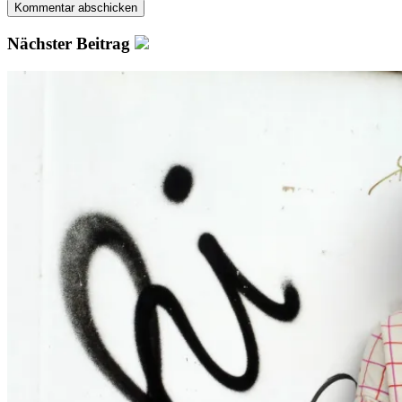
Nächster Beitrag