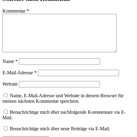
Kommentar
*
Name
*
E-Mail-Adresse
*
Website
Name, E-Mail-Adresse und Website in diesem Browser für
meinen nächsten Kommentar speichern.
Benachrichtige mich über nachfolgende Kommentare via E-
Mail.
Benachrichtige mich über neue Beiträge via E-Mail.