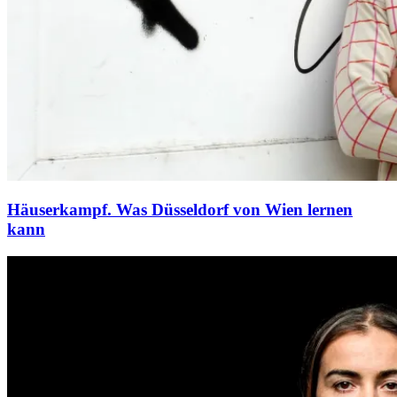
Häuserkampf. Was Düsseldorf von Wien lernen
kann