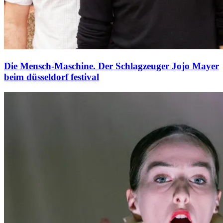
Die Mensch-Maschine. Der Schlagzeuger Jojo Mayer
beim düsseldorf festival