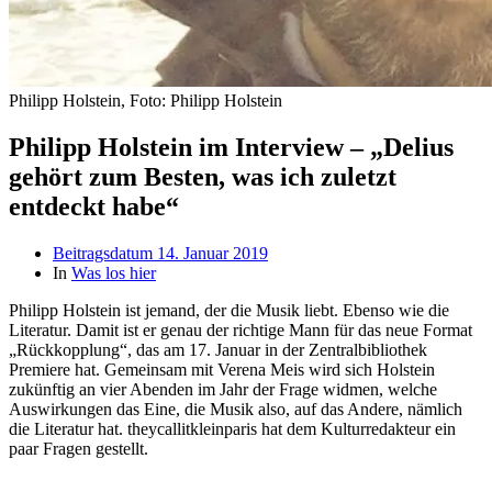
Philipp Holstein, Foto: Philipp Holstein
Philipp Holstein im Interview – „Delius
gehört zum Besten, was ich zuletzt
entdeckt habe“
Beitragsdatum
14. Januar 2019
In
Was los hier
Philipp Holstein ist jemand, der die Musik liebt. Ebenso wie die
Literatur. Damit ist er genau der richtige Mann für das neue Format
„Rückkopplung“, das am 17. Januar in der Zentralbibliothek
Premiere hat. Gemeinsam mit Verena Meis wird sich Holstein
zukünftig an vier Abenden im Jahr der Frage widmen, welche
Auswirkungen das Eine, die Musik also, auf das Andere, nämlich
die Literatur hat. theycallitkleinparis hat dem Kulturredakteur ein
paar Fragen gestellt.