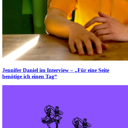
Jennifer Daniel im Interview – „Für eine Seite
benötige ich einen Tag“