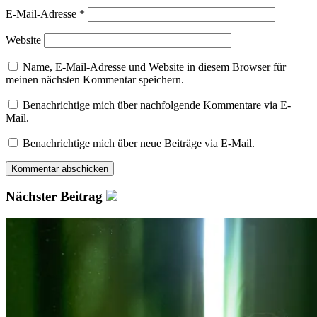
E-Mail-Adresse
*
Website
Name, E-Mail-Adresse und Website in diesem Browser für
meinen nächsten Kommentar speichern.
Benachrichtige mich über nachfolgende Kommentare via E-
Mail.
Benachrichtige mich über neue Beiträge via E-Mail.
Nächster Beitrag