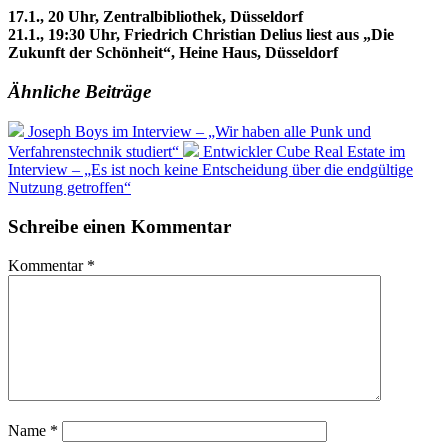
17.1., 20 Uhr, Zentralbibliothek, Düsseldorf
21.1., 19:30 Uhr, Friedrich Christian Delius liest aus „Die
Zukunft der Schönheit“, Heine Haus, Düsseldorf
Ähnliche Beiträge
Joseph Boys im Interview – „Wir haben alle Punk und
Verfahrenstechnik studiert“
Entwickler Cube Real Estate im
Interview – „Es ist noch keine Entscheidung über die endgültige
Nutzung getroffen“
Schreibe einen Kommentar
Kommentar
*
Name
*