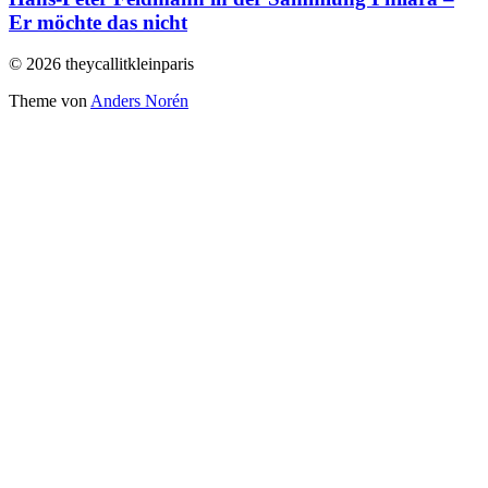
Er möchte das nicht
© 2026 theycallitkleinparis
Theme von
Anders Norén