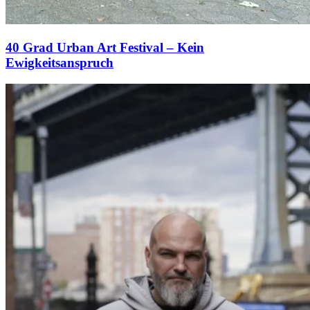
40 Grad Urban Art Festival – Kein
Ewigkeitsanspruch