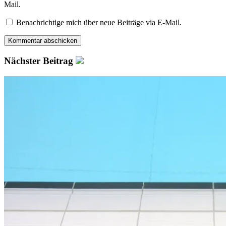
Mail.
Benachrichtige mich über neue Beiträge via E-Mail.
Nächster Beitrag