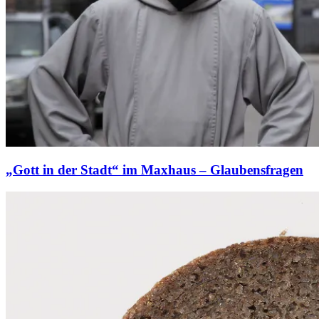
„Gott in der Stadt“ im Maxhaus – Glaubensfragen