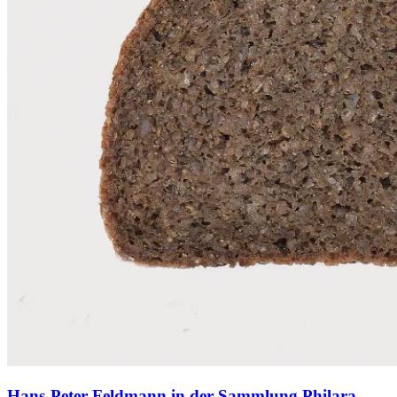
Hans-Peter Feldmann in der Sammlung Philara –