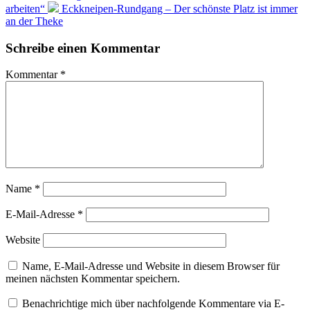
arbeiten“
Eckkneipen-Rundgang – Der schönste Platz ist immer
an der Theke
Schreibe einen Kommentar
Kommentar
*
Name
*
E-Mail-Adresse
*
Website
Name, E-Mail-Adresse und Website in diesem Browser für
meinen nächsten Kommentar speichern.
Benachrichtige mich über nachfolgende Kommentare via E-