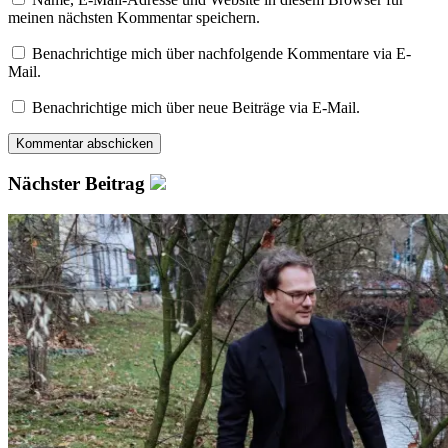
meinen nächsten Kommentar speichern.
Benachrichtige mich über nachfolgende Kommentare via E-
Mail.
Benachrichtige mich über neue Beiträge via E-Mail.
Nächster Beitrag