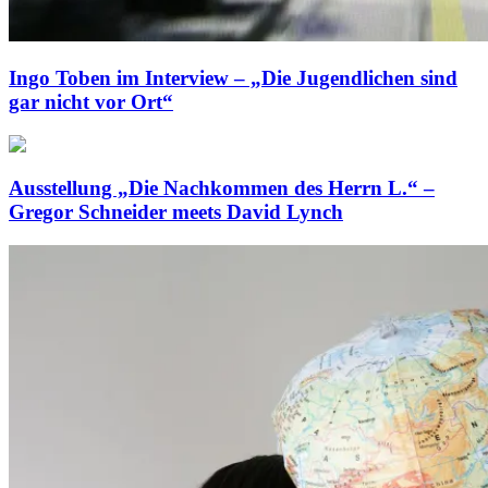
Ingo Toben im Interview – „Die Jugendlichen sind
gar nicht vor Ort“
Ausstellung „Die Nachkommen des Herrn L.“ –
Gregor Schneider meets David Lynch