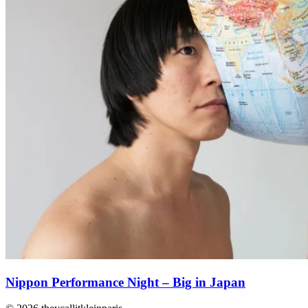
Nippon Performance Night – Big in Japan