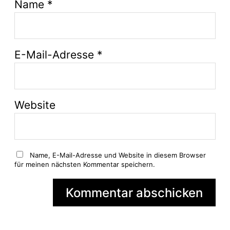
Name
*
E-Mail-Adresse
*
Website
Name, E-Mail-Adresse und Website in diesem Browser
für meinen nächsten Kommentar speichern.