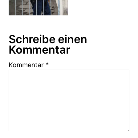
Schreibe einen
Kommentar
Kommentar
*