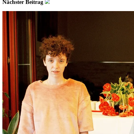
Nächster Beitrag