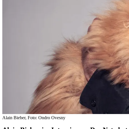
Alain Bieber, Foto: Ondro Ovesny