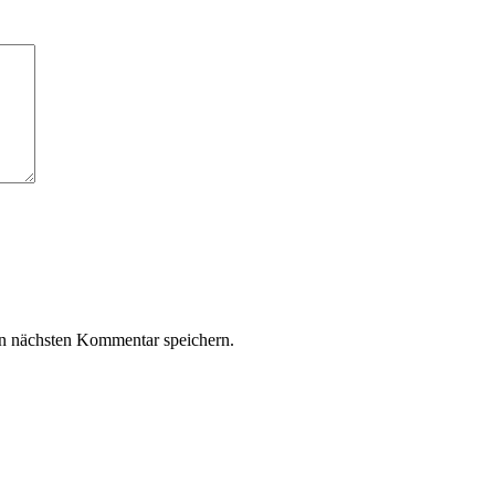
n nächsten Kommentar speichern.