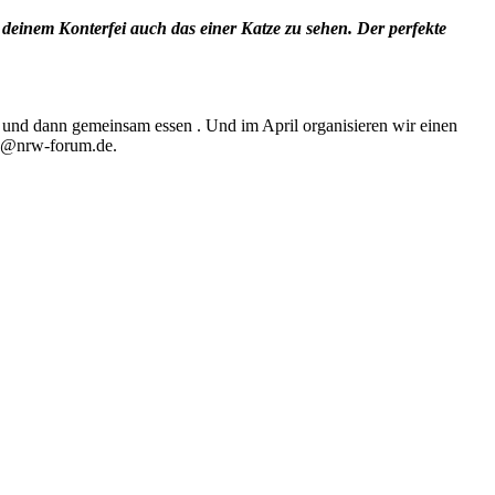
 deinem Konterfei auch das einer Katze zu sehen. Der perfekte
und dann gemeinsam essen . Und im April organisieren wir einen
nfo@nrw-forum.de.