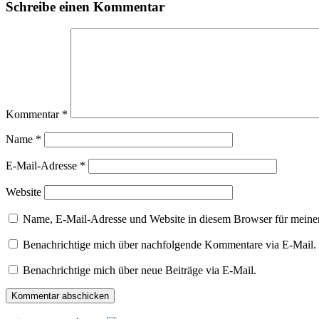
Schreibe einen Kommentar
Kommentar
*
Name
*
E-Mail-Adresse
*
Website
Name, E-Mail-Adresse und Website in diesem Browser für meine
Benachrichtige mich über nachfolgende Kommentare via E-Mail.
Benachrichtige mich über neue Beiträge via E-Mail.