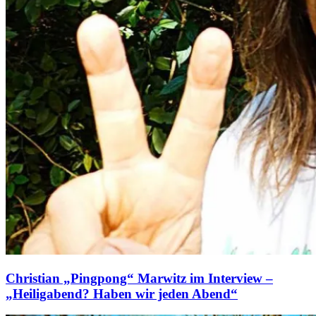
Christian „Pingpong“ Marwitz im Interview –
„Heiligabend? Haben wir jeden Abend“