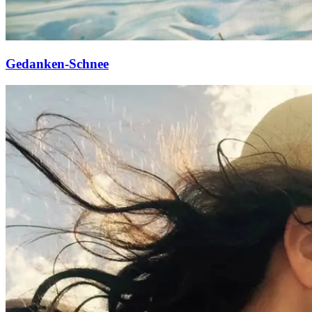
Gedanken-Schnee