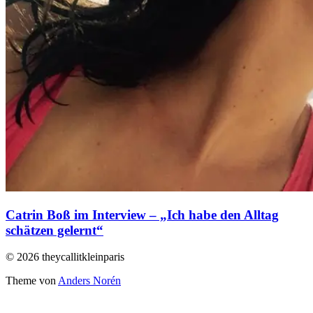
Catrin Boß im Interview – „Ich habe den Alltag
schätzen gelernt“
© 2026 theycallitkleinparis
Theme von
Anders Norén