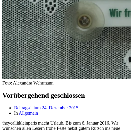
Foto: Alexandra Wehrmann
Vorübergehend geschlossen
Beitragsdatum
24. Dezember 2015
In
Allgemein
theycallitkleinparis macht Urlaub. Bis zum 6. Januar 2016. Wir
wünschen allen Lesern frohe Feste nebst gutem Rutsch ins neue