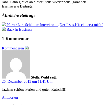
Jahr. Dann gibt es an dieser Stelle wieder neue, garantiert
lesenswerte Beiträge.
Ähnliche Beiträge
Pfarrer Lars Schütt im Interview – „Der Jesus-Kitsch nervt mich“
Back in Business
1 Kommentar
Kommentieren
Stella Wald
sagt:
26. Dezember 2015 um 11:41 Uhr
Ja,dann schöne Ferien und guten Rutsch!!!!
Antworten