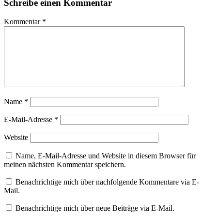
Schreibe einen Kommentar
Kommentar
*
Name
*
E-Mail-Adresse
*
Website
Name, E-Mail-Adresse und Website in diesem Browser für
meinen nächsten Kommentar speichern.
Benachrichtige mich über nachfolgende Kommentare via E-
Mail.
Benachrichtige mich über neue Beiträge via E-Mail.