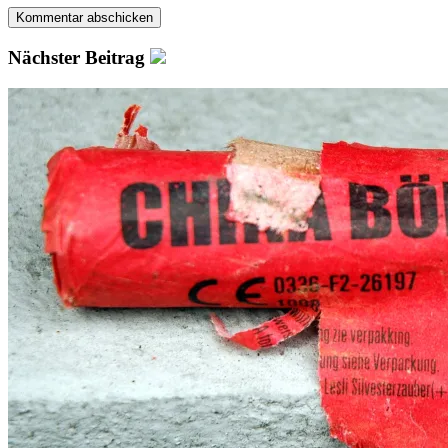
Nächster Beitrag