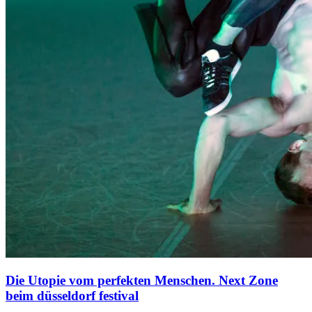
Die Utopie vom perfekten Menschen. Next Zone
beim düsseldorf festival