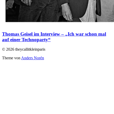
Thomas Geisel im Interview – „Ich war schon mal
auf einer Technoparty“
© 2026 theycallitkleinparis
Theme von
Anders Norén