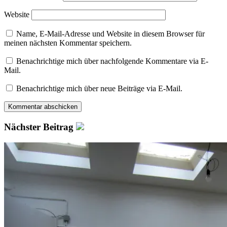
Website
Name, E-Mail-Adresse und Website in diesem Browser für
meinen nächsten Kommentar speichern.
Benachrichtige mich über nachfolgende Kommentare via E-
Mail.
Benachrichtige mich über neue Beiträge via E-Mail.
Nächster Beitrag