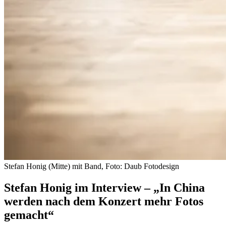
Stefan Honig (Mitte) mit Band, Foto: Daub Fotodesign
Stefan Honig im Interview – „In China
werden nach dem Konzert mehr Fotos
gemacht“