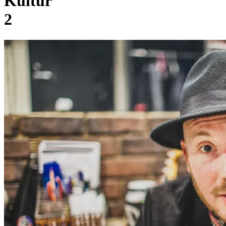
Kultur
2