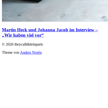
Martin Heck und Johanna Jacob im Interview –
„Wir haben viel vor“
© 2026 theycallitkleinparis
Theme von
Anders Norén