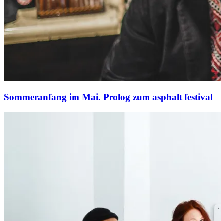
Sommeranfang im Mai. Prolog zum asphalt festival