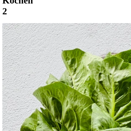
Kochen
2