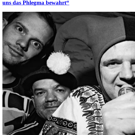
uns das Phlegma bewahrt“