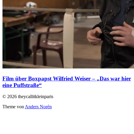
Film über Boxpapst Wilfried Weiser – „Das war hier
eine Puffstraße“
© 2026 theycallitkleinparis
Theme von
Anders Norén