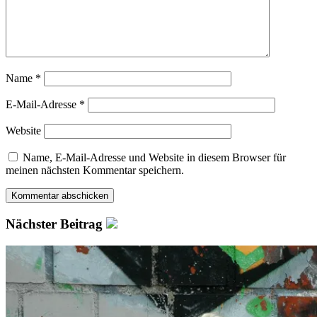
Name
*
E-Mail-Adresse
*
Website
Name, E-Mail-Adresse und Website in diesem Browser für
meinen nächsten Kommentar speichern.
Nächster Beitrag