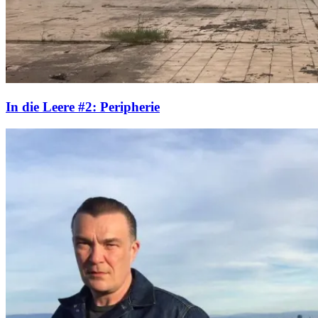
In die Leere #2: Peripherie