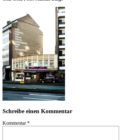
Schreibe einen Kommentar
Kommentar
*