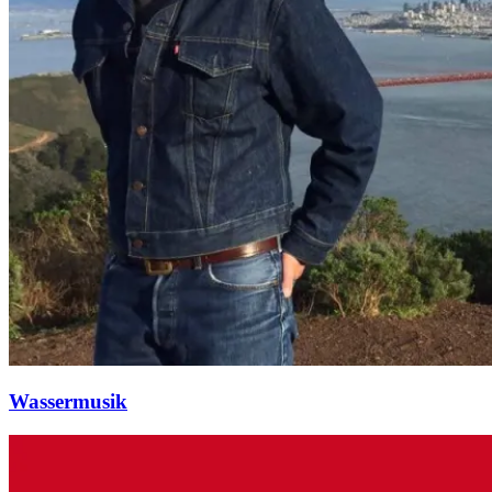
Wassermusik