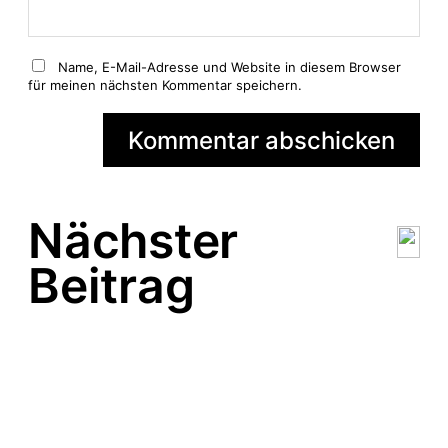
Name, E-Mail-Adresse und Website in diesem Browser
für meinen nächsten Kommentar speichern.
Nächster
Beitrag