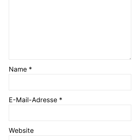
Name
*
E-Mail-Adresse
*
Website