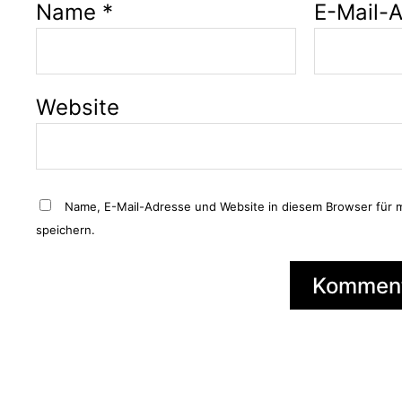
Name
*
E-Mail-
Website
Name, E-Mail-Adresse und Website in diesem Browser für
speichern.