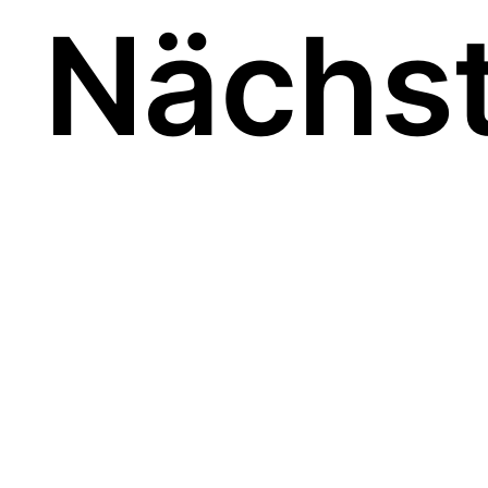
Nächst