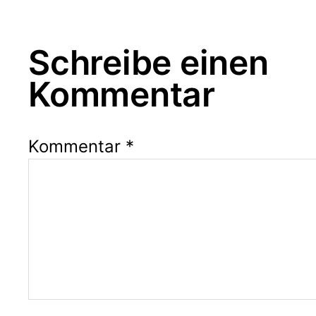
Schreibe einen
Kommentar
Kommentar
*