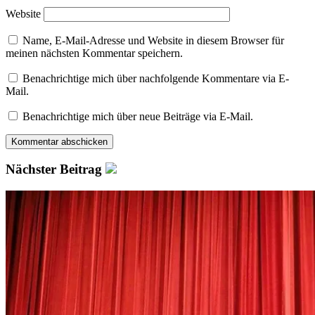
Website
Name, E-Mail-Adresse und Website in diesem Browser für
meinen nächsten Kommentar speichern.
Benachrichtige mich über nachfolgende Kommentare via E-
Mail.
Benachrichtige mich über neue Beiträge via E-Mail.
Nächster Beitrag