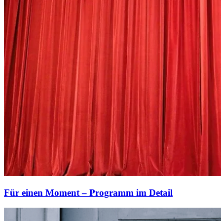
Für einen Moment – Programm im Detail