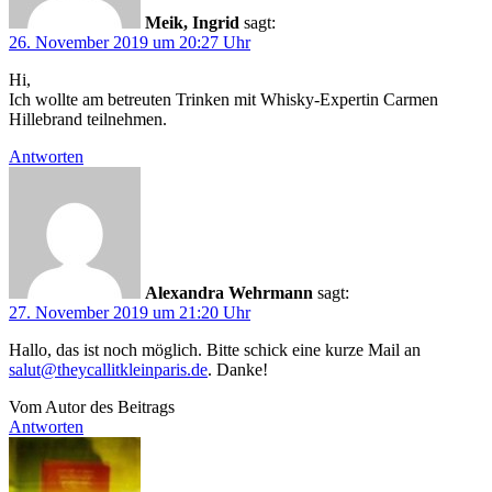
Meik, Ingrid
sagt:
26. November 2019 um 20:27 Uhr
Hi,
Ich wollte am betreuten Trinken mit Whisky-Expertin Carmen
Hillebrand teilnehmen.
Antworten
Alexandra Wehrmann
sagt:
27. November 2019 um 21:20 Uhr
Hallo, das ist noch möglich. Bitte schick eine kurze Mail an
salut@theycallitkleinparis.de
. Danke!
Vom Autor des Beitrags
Antworten