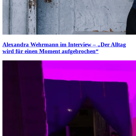
Alexandra Wehrmann im Interview – „Der Alltag
wird für einen Moment aufgebrochen“