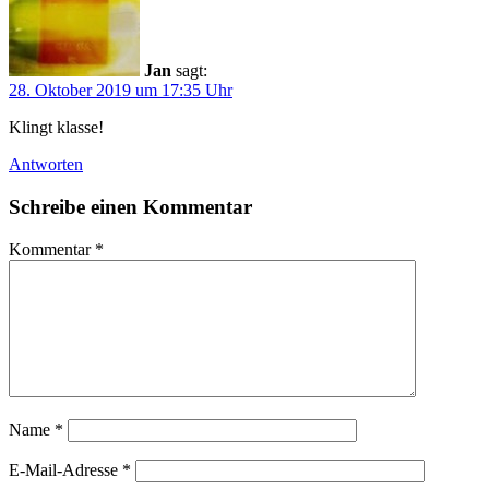
Jan
sagt:
28. Oktober 2019 um 17:35 Uhr
Klingt klasse!
Antworten
Schreibe einen Kommentar
Kommentar
*
Name
*
E-Mail-Adresse
*