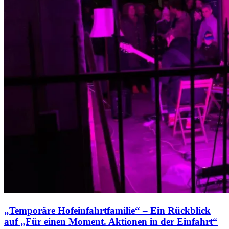
„Temporäre Hofeinfahrtfamilie“ – Ein Rückblick
auf „Für einen Moment. Aktionen in der Einfahrt“