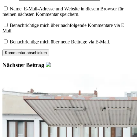
Name, E-Mail-Adresse und Website in diesem Browser für
meinen nächsten Kommentar speichern.
Benachrichtige mich über nachfolgende Kommentare via E-
Mail.
Benachrichtige mich über neue Beiträge via E-Mail.
Nächster Beitrag