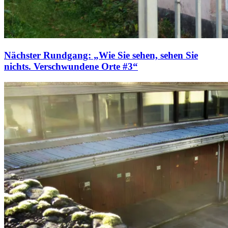
Nächster Rundgang: „Wie Sie sehen, sehen Sie
nichts. Verschwundene Orte #3“