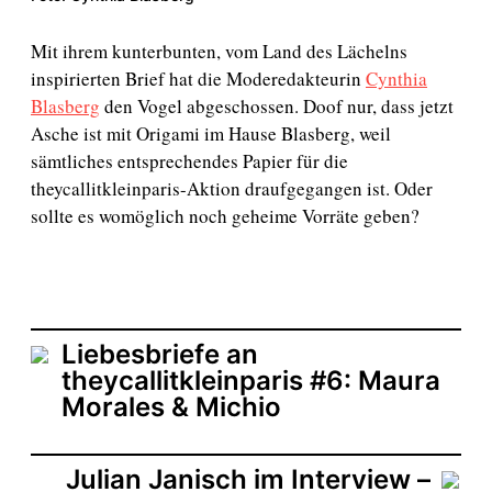
Mit ihrem kunterbunten, vom Land des Lächelns
inspirierten Brief hat die Moderedakteurin
Cynthia
Blasberg
den Vogel abgeschossen. Doof nur, dass jetzt
Asche ist mit Origami im Hause Blasberg, weil
sämtliches entsprechendes Papier für die
theycallitkleinparis-Aktion draufgegangen ist. Oder
sollte es womöglich noch geheime Vorräte geben?
Liebesbriefe an
theycallitkleinparis #6: Maura
Morales & Michio
Julian Janisch im Interview –