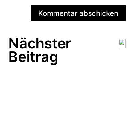
Nächster
Beitrag