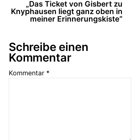
„Das Ticket von Gisbert zu
Knyphausen liegt ganz oben in
meiner Erinnerungskiste“
Schreibe einen
Kommentar
Kommentar
*