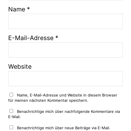
Name
*
E-Mail-Adresse
*
Website
Name, E-Mail-Adresse und Website in diesem Browser
für meinen nächsten Kommentar speichern.
Benachrichtige mich über nachfolgende Kommentare via
E-Mail.
Benachrichtige mich über neue Beiträge via E-Mail.