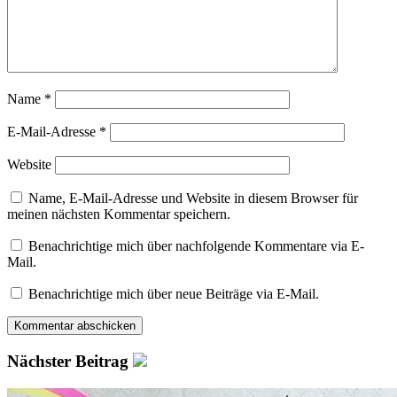
Name
*
E-Mail-Adresse
*
Website
Name, E-Mail-Adresse und Website in diesem Browser für
meinen nächsten Kommentar speichern.
Benachrichtige mich über nachfolgende Kommentare via E-
Mail.
Benachrichtige mich über neue Beiträge via E-Mail.
Nächster Beitrag