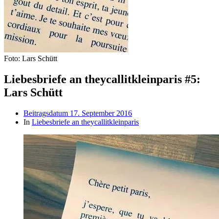
Foto: Lars Schütt
Liebesbriefe an theycallitkleinparis #5:
Lars Schütt
Beitragsdatum
17. September 2016
In
Liebesbriefe an theycallitkleinparis