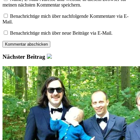
meinen nächsten Kommentar speichern.
Benachrichtige mich über nachfolgende Kommentare via E-
Mail.
Benachrichtige mich über neue Beiträge via E-Mail.
Nächster Beitrag