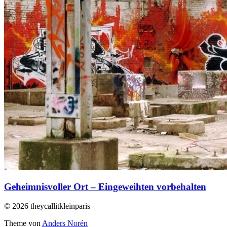
Geheimnisvoller Ort – Eingeweihten vorbehalten
© 2026 theycallitkleinparis
Theme von
Anders Norén