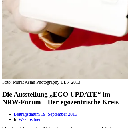
Foto: Murat Aslan Photography BLN 2013
Die Ausstellung „EGO UPDATE“ im
NRW-Forum – Der egozentrische Kreis
Beitragsdatum
19. September 2015
In
Was los hier