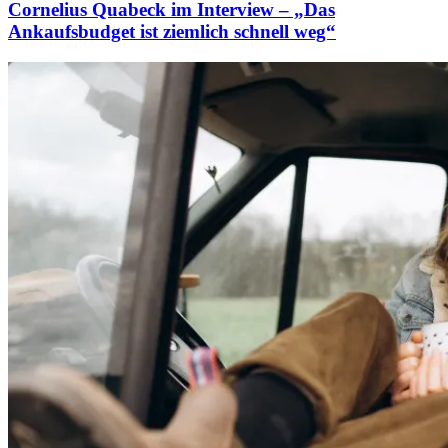
Cornelius Quabeck im Interview – „Das
Ankaufsbudget ist ziemlich schnell weg“