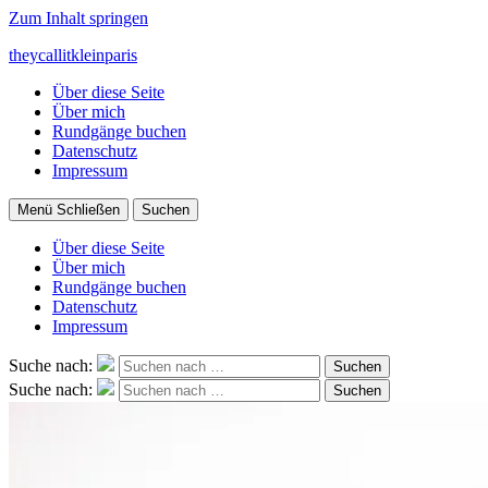
Zum Inhalt springen
theycallitkleinparis
Über diese Seite
Über mich
Rundgänge buchen
Datenschutz
Impressum
Menü
Schließen
Suchen
Über diese Seite
Über mich
Rundgänge buchen
Datenschutz
Impressum
Suche nach:
Suchen
Suche nach:
Suchen