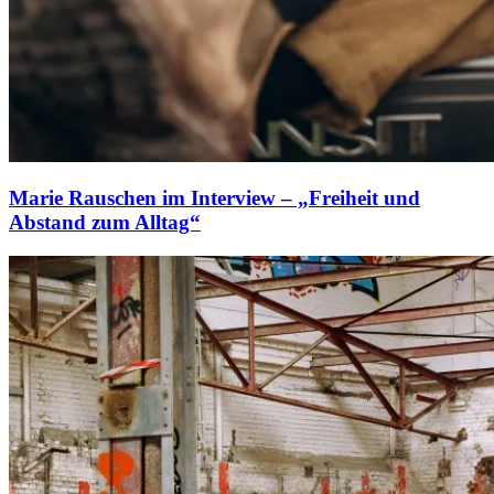
Marie Rauschen im Interview – „Freiheit und
Abstand zum Alltag“