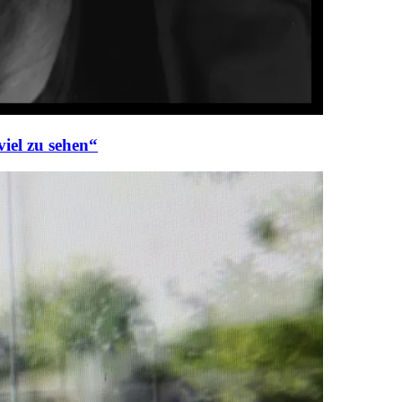
viel zu sehen“