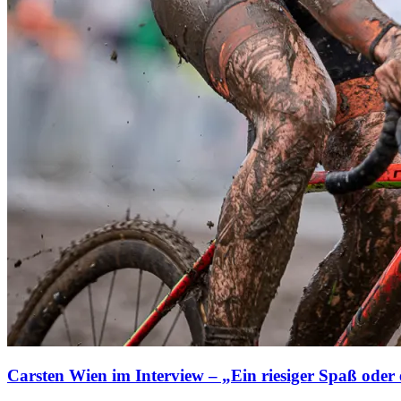
Carsten Wien im Interview – „Ein riesiger Spaß oder 