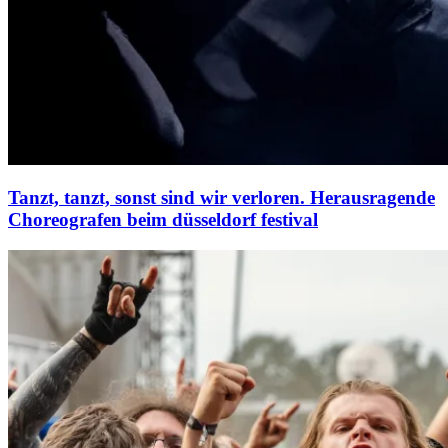
Tanzt, tanzt, sonst sind wir verloren. Herausragende
Choreografen beim düsseldorf festival