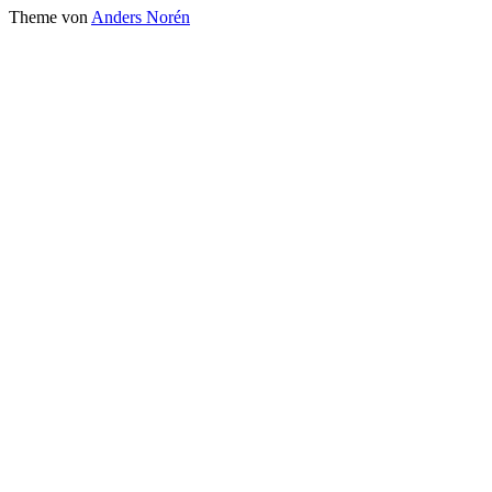
Theme von
Anders Norén