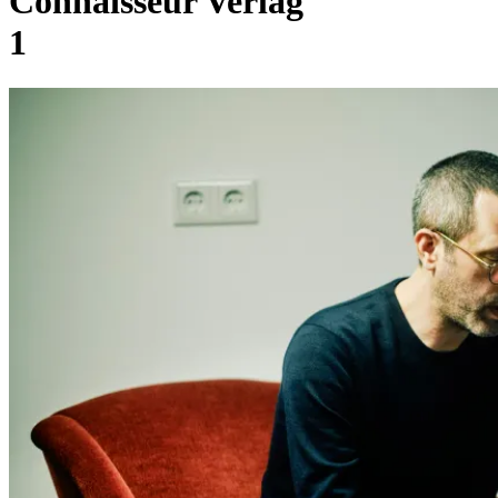
Connaisseur Verlag
1