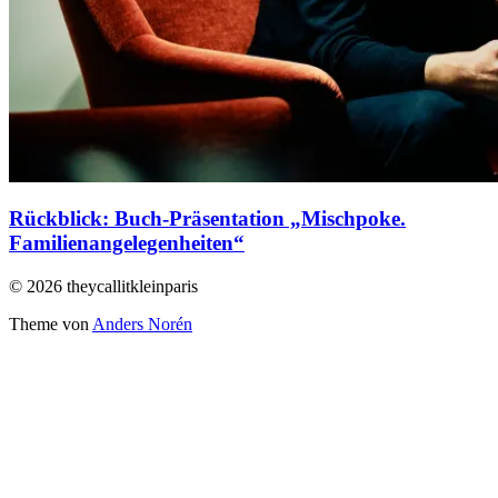
Rückblick: Buch-Präsentation „Mischpoke.
Familienangelegenheiten“
© 2026 theycallitkleinparis
Theme von
Anders Norén