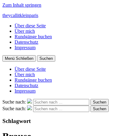
Zum Inhalt springen
theycallitkleinparis
Über diese Seite
Über mich
Rundgänge buchen
Datenschutz
Impressum
Menü
Schließen
Suchen
Über diese Seite
Über mich
Rundgänge buchen
Datenschutz
Impressum
Suche nach:
Suchen
Suche nach:
Suchen
Schlagwort