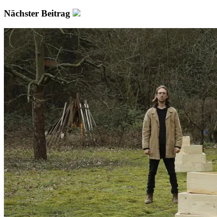
Nächster Beitrag