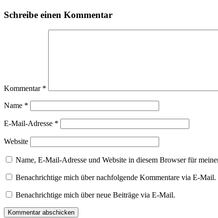
Schreibe einen Kommentar
Kommentar
*
Name
*
E-Mail-Adresse
*
Website
Name, E-Mail-Adresse und Website in diesem Browser für meine
Benachrichtige mich über nachfolgende Kommentare via E-Mail.
Benachrichtige mich über neue Beiträge via E-Mail.