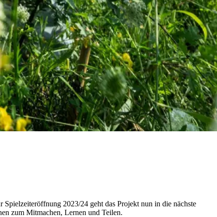
pielzeiteröffnung 2023/24 geht das Projekt nun in die nächste
ionen zum Mitmachen, Lernen und Teilen.