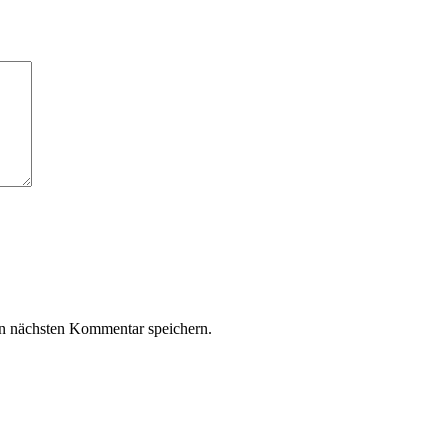
n nächsten Kommentar speichern.