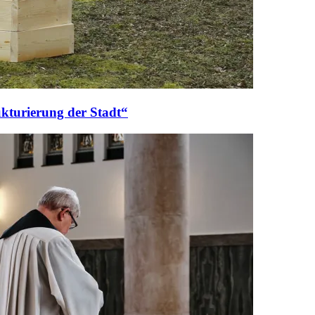
ukturierung der Stadt“